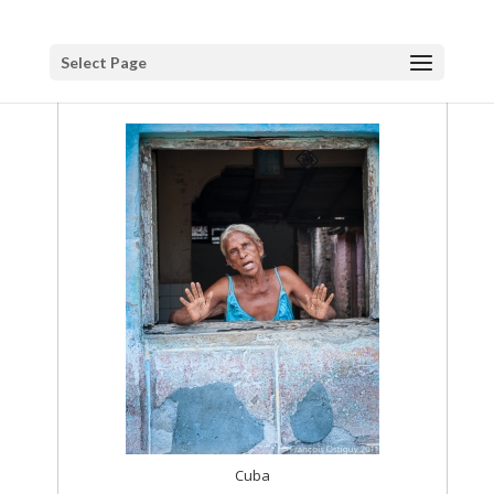
Select Page
Cuba