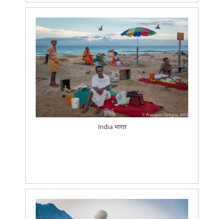
India भारत