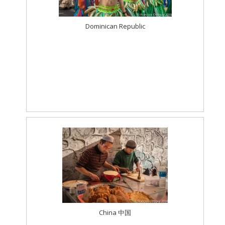
Dominican Republic
China 中国