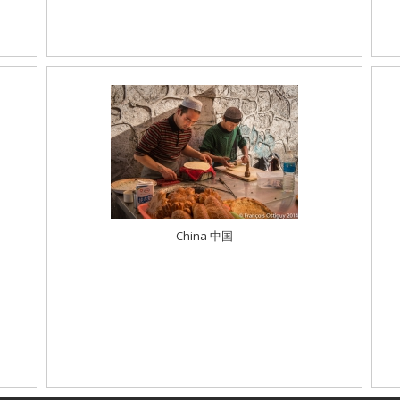
China 中国