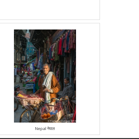
Nepal नेपाल