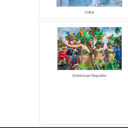
Cuba
Dominican Republic